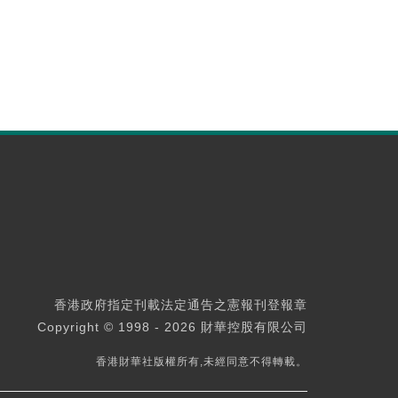
香港政府指定刊載法定通告之憲報刊登報章
Copyright © 1998 - 2026 財華控股有限公司
香港財華社版權所有,未經同意不得轉載。