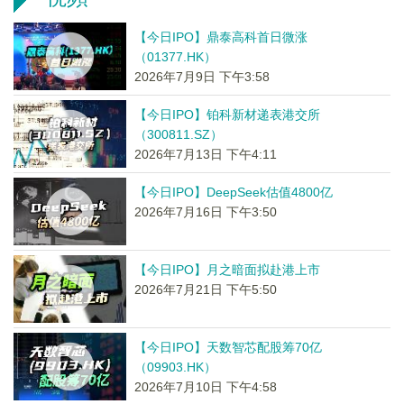
【今日IPO】鼎泰高科首日微涨
（01377.HK）
2026年7月9日 下午3:58
【今日IPO】铂科新材递表港交所
（300811.SZ）
2026年7月13日 下午4:11
【今日IPO】DeepSeek估值4800亿
2026年7月16日 下午3:50
【今日IPO】月之暗面拟赴港上市
2026年7月21日 下午5:50
【今日IPO】天数智芯配股筹70亿
（09903.HK）
2026年7月10日 下午4:58