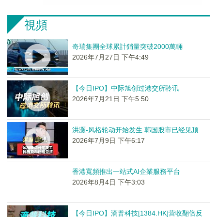
視頻
奇瑞集團全球累計銷量突破2000萬輛
2026年7月27日 下午4:49
【今日IPO】中际旭创过港交所聆讯
2026年7月21日 下午5:50
洪灏-风格轮动开始发生 韩国股市已经见顶
2026年7月9日 下午6:17
香港寬頻推出一站式AI企業服務平台
2026年8月4日 下午3:03
【今日IPO】滴普科技[1384.HK]营收翻倍反