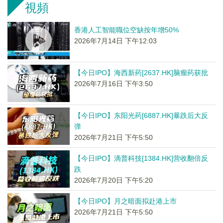
視頻
香港人工智能職位空缺按年增50%
2026年7月14日 下午12:03
【今日IPO】海西新药[2637.HK]脑瘤药获批
2026年7月16日 下午3:50
【今日IPO】东阳光药[6887.HK]暴跌后大反
弹
2026年7月21日 下午5:50
【今日IPO】滴普科技[1384.HK]营收翻倍反
跌
2026年7月20日 下午5:20
【今日IPO】月之暗面拟赴港上市
2026年7月21日 下午5:50