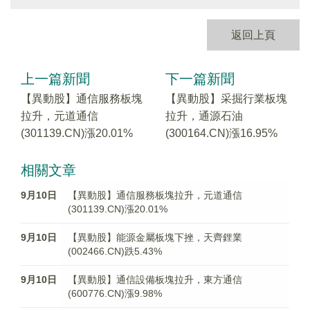
返回上頁
上一篇新聞
下一篇新聞
【異動股】通信服務板塊
【異動股】采掘行業板塊
拉升，元道通信
拉升，通源石油
(301139.CN)漲20.01%
(300164.CN)漲16.95%
相關文章
9月10日
【異動股】通信服務板塊拉升，元道通信
(301139.CN)漲20.01%
9月10日
【異動股】能源金屬板塊下挫，天齊鋰業
(002466.CN)跌5.43%
9月10日
【異動股】通信設備板塊拉升，東方通信
(600776.CN)漲9.98%