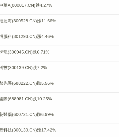
000017.CN)跌4.27%
300528.CN)漲11.66%
301293.CN)漲4.46%
00945.CN)跌6.71%
00139.CN)跌7.2%
688222.CN)跌5.56%
88981.CN)跌10.25%
600721.CN)跌6.99%
300139.CN)漲17.42%