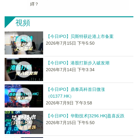
繹？
視頻
【今日IPO】贝斯特获赴港上市备案
2026年7月15日 下午5:50
【今日IPO】港股打新步入破发潮
2026年7月14日 下午3:34
【今日IPO】鼎泰高科首日微涨
（01377.HK）
2026年7月9日 下午3:58
【今日IPO】华勤技术[3296.HK]盈喜反跌
2026年7月15日 下午5:50