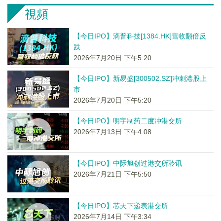
視頻
【今日IPO】滴普科技[1384.HK]营收翻倍反
跌
2026年7月20日 下午5:20
【今日IPO】新易盛[300502.SZ]冲刺港股上
市
2026年7月20日 下午5:20
【今日IPO】明宇制药二度冲港交所
2026年7月13日 下午4:08
【今日IPO】中际旭创过港交所聆讯
2026年7月21日 下午5:50
【今日IPO】芯天下递表港交所
2026年7月14日 下午3:34