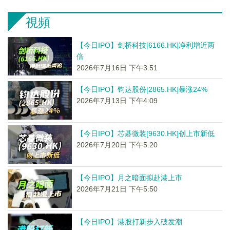
視頻
【今日IPO】剑桥科技[6166.HK]净利增近两
倍
2026年7月16日 下午3:51
【今日IPO】钧达股份[2865.HK]暴涨24%
2026年7月13日 下午4:09
【今日IPO】芯碁微装[9630.HK]创上市新低
2026年7月20日 下午5:20
【今日IPO】月之暗面拟赴港上市
2026年7月21日 下午5:50
【今日IPO】港股打新步入破发潮