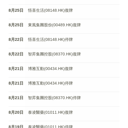
8月25日
悟喜生活(08148.HK)復牌
8月25日
東風集團股份(00489.HK)復牌
8月22日
悟喜生活(08148.HK)停牌
8月22日
智昇集團控股(08370.HK)復牌
8月21日
博雅互動(00434.HK)復牌
8月21日
博雅互動(00434.HK)停牌
8月21日
智昇集團控股(08370.HK)停牌
8月20日
泰凌醫藥(01011.HK)復牌
8月19日
泰凌醫藥(01011.HK)停牌