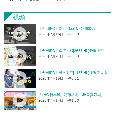
視頻
【今日IPO】DeepSeek估值4800亿
2026年7月16日 下午3:50
【今日IPO】保济元和[2633.HK]分拆上市
2026年7月21日 下午5:50
【今日IPO】可孚医疗[1187.HK]迎政策大涨
2026年7月15日 下午5:51
「JHC 日本城」將該名為「JHC 真好城」
2026年7月14日 下午1:03