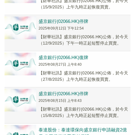
【財華社訊】盛京銀行(02066.HK)公佈，於今天
（15/9/2025）上午九時正起恢復買賣。
盛京銀行(02066.HK)停牌
2025年09月12日 下午12:54
【財華社訊】盛京銀行(02066.HK)公佈，於今天
（12/9/2025）下午一時正起短暫停止買賣。
盛京銀行(02066.HK)復牌
2025年08月27日 上午8:40
【財華社訊】盛京銀行(02066.HK)公佈，於今天
（27/8/2025）上午九時正起恢復買賣。
盛京銀行(02066.HK)停牌
2025年08月15日 上午8:43
【財華社訊】盛京銀行(02066.HK)公佈，於今天
（15/8/2025）上午九時正起短暫停止買賣。
泰達股份：泰達環保向盛京銀行申請融資2億