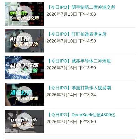
【今日IPO】明宇制药二度冲港交所
2026年7月13日 下午4:08
【今日IPO】盯盯拍递表港交所
2026年7月10日 下午4:59
【今日IPO】威兆半导体二冲港股
2026年7月16日 下午3:50
【今日IPO】港股打新步入破发潮
2026年7月14日 下午3:34
【今日IPO】DeepSeek估值4800亿
2026年7月16日 下午3:50