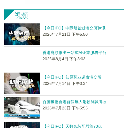
視頻
【今日IPO】中际旭创过港交所聆讯
2026年7月21日 下午5:50
香港寬頻推出一站式AI企業服務平台
2026年8月4日 下午3:03
【今日IPO】知原药业递表港交所
2026年7月14日 下午3:34
百度獲批香港首個無人駕駛測試牌照
2026年7月23日 下午5:55
【今日IPO】天数智芯配股筹70亿