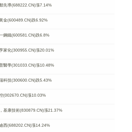
688222.CN)漲7.14%
00489.CN)跌6.92%
600581.CN)跌6.8%
300955.CN)漲20.01%
301033.CN)漲10.48%
300600.CN)跌5.43%
2670.CN)漲10.03%
術(830879.CN)漲21.37%
88202.CN)漲14.24%