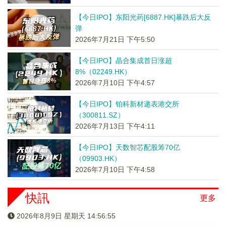
【今日IPO】东阳光药[6887.HK]暴跌后大反
弹
2026年7月21日 下午5:50
【今日IPO】晶合集成首日涨超
8%（02249.HK）
2026年7月10日 下午4:57
【今日IPO】铂科新材递表港交所
（300811.SZ）
2026年7月13日 下午4:11
【今日IPO】天数智芯配股筹70亿
（09903.HK）
2026年7月10日 下午4:58
快訊
更多
2026年8月9日 星期天 14:56:55