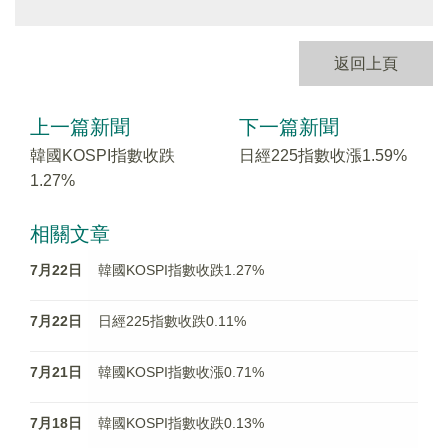
返回上頁
上一篇新聞
下一篇新聞
韓國KOSPI指數收跌
日經225指數收漲1.59%
1.27%
相關文章
7月22日
韓國KOSPI指數收跌1.27%
7月22日
日經225指數收跌0.11%
7月21日
韓國KOSPI指數收漲0.71%
7月18日
韓國KOSPI指數收跌0.13%