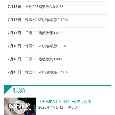
7月18日
日經225指數收跌0.21%
7月17日
韓國KOSPI指數收漲0.19%
7月17日
日經225指數收漲0.6%
7月16日
韓國KOSPI指數收跌0.9%
7月16日
日經225指數收跌0.04%
7月15日
韓國KOSPI指數收漲0.41%
視頻
【今日IPO】知原药业递表港交所
2026年7月14日 下午3:34