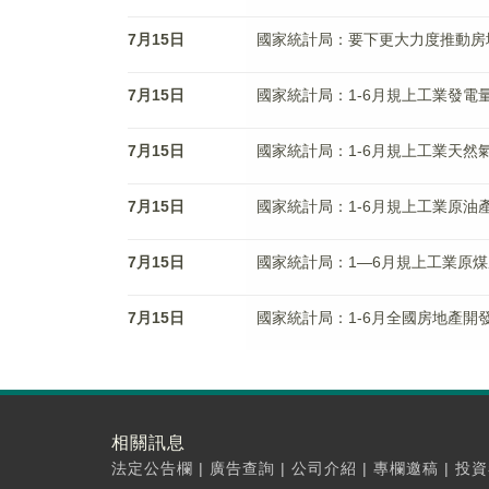
7月15日
國家統計局：要下更大力度推動房
7月15日
國家統計局：1-6月規上工業發電量
7月15日
國家統計局：1-6月規上工業天然氣
7月15日
國家統計局：1-6月規上工業原油產
7月15日
國家統計局：1—6月規上工業原煤
7月15日
國家統計局：1-6月全國房地產開發
相關訊息
法定公告欄
|
廣告查詢
|
公司介紹
|
專欄邀稿
|
投資