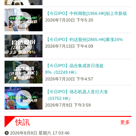
【今日IPO】中科闻歌[1956.HK]创上市新低
2026年7月20日 下午5:20
【今日IPO】钧达股份[2865.HK]暴涨24%
2026年7月13日 下午4:09
【今日IPO】晶合集成首日涨超
8%（02249.HK）
2026年7月10日 下午4:57
【今日IPO】珞石机器人首日大涨
（03752.HK）
2026年7月9日 下午3:59
快訊
更多
2026年8月8日 星期六 17:03:46