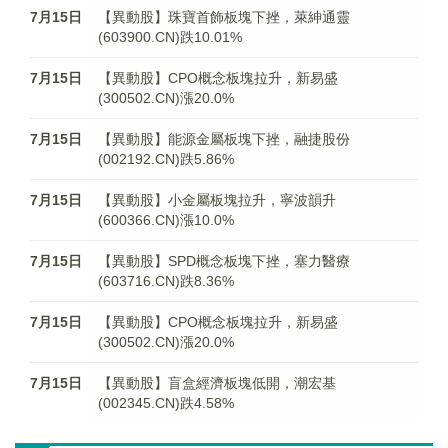
7月15日
【異動股】珠寶首飾板塊下挫，萊紳通靈
(603900.CN)跌10.01%
7月15日
【異動股】CPO概念板塊拉升，新易盛
(300502.CN)漲20.0%
7月15日
【異動股】能源金屬板塊下挫，融捷股份
(002192.CN)跌5.86%
7月15日
【異動股】小金屬板塊拉升，寧波韻升
(600366.CN)漲10.0%
7月15日
【異動股】SPD概念板塊下挫，塞力醫療
(603716.CN)跌8.36%
7月15日
【異動股】CPO概念板塊拉升，新易盛
(300502.CN)漲20.0%
7月15日
【異動股】盲盒經濟板塊低開，潮宏基
(002345.CN)跌4.58%