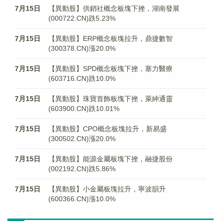
7月15日
【異動股】供銷社概念板塊下挫，湖南發展
(000722.CN)跌5.23%
7月15日
【異動股】ERP概念板塊拉升，鼎捷數智
(300378.CN)漲20.0%
7月15日
【異動股】SPD概念板塊下挫，塞力醫療
(603716.CN)跌10.0%
7月15日
【異動股】珠寶首飾板塊下挫，萊紳通靈
(603900.CN)跌10.01%
7月15日
【異動股】CPO概念板塊拉升，新易盛
(300502.CN)漲20.0%
7月15日
【異動股】能源金屬板塊下挫，融捷股份
(002192.CN)跌5.86%
7月15日
【異動股】小金屬板塊拉升，寧波韻升
(600366.CN)漲10.0%