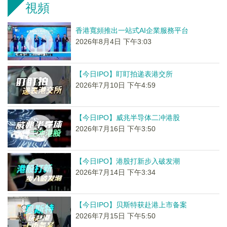
視頻
香港寬頻推出一站式AI企業服務平台
2026年8月4日 下午3:03
【今日IPO】盯盯拍递表港交所
2026年7月10日 下午4:59
【今日IPO】威兆半导体二冲港股
2026年7月16日 下午3:50
【今日IPO】港股打新步入破发潮
2026年7月14日 下午3:34
【今日IPO】贝斯特获赴港上市备案
2026年7月15日 下午5:50