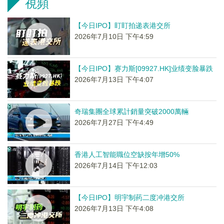
視頻
【今日IPO】盯盯拍递表港交所
2026年7月10日 下午4:59
【今日IPO】赛力斯[09927.HK]业绩变脸暴跌
2026年7月13日 下午4:07
奇瑞集團全球累計銷量突破2000萬輛
2026年7月27日 下午4:49
香港人工智能職位空缺按年增50%
2026年7月14日 下午12:03
【今日IPO】明宇制药二度冲港交所
2026年7月13日 下午4:08