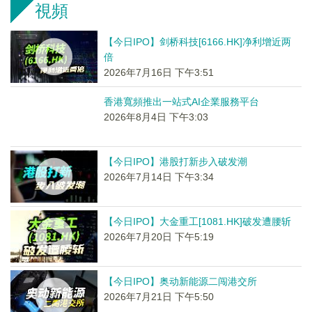
視頻
【今日IPO】剑桥科技[6166.HK]净利增近两
倍
2026年7月16日 下午3:51
香港寬頻推出一站式AI企業服務平台
2026年8月4日 下午3:03
【今日IPO】港股打新步入破发潮
2026年7月14日 下午3:34
【今日IPO】大金重工[1081.HK]破发遭腰斩
2026年7月20日 下午5:19
【今日IPO】奥动新能源二闯港交所
2026年7月21日 下午5:50