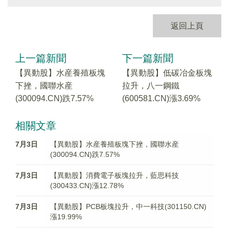
返回上頁
上一篇新聞
下一篇新聞
【異動股】水産養殖板塊
【異動股】低碳冶金板塊
下挫，國聯水産
拉升，八一鋼鐵
(300094.CN)跌7.57%
(600581.CN)漲3.69%
相關文章
7月3日
【異動股】水産養殖板塊下挫，國聯水産
(300094.CN)跌7.57%
7月3日
【異動股】消費電子板塊拉升，藍思科技
(300433.CN)漲12.78%
7月3日
【異動股】PCB板塊拉升，中一科技(301150.CN)
漲19.99%