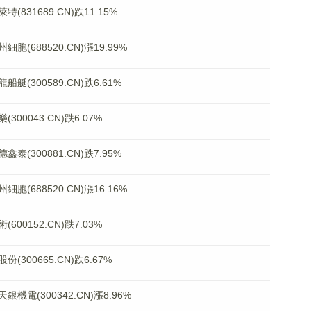
31689.CN)跌11.15%
688520.CN)漲19.99%
300589.CN)跌6.61%
0043.CN)跌6.07%
300881.CN)跌7.95%
688520.CN)漲16.16%
0152.CN)跌7.03%
00665.CN)跌6.67%
(300342.CN)漲8.96%