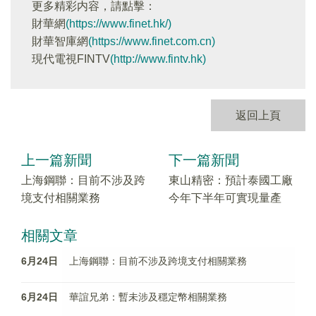
更多精彩内容，請點擊：
財華網
(https://www.finet.hk/)
財華智庫網
(https://www.finet.com.cn)
現代電視FINTV
(http://www.fintv.hk)
返回上頁
上一篇新聞
下一篇新聞
上海鋼聯：目前不涉及跨
東山精密：預計泰國工廠
境支付相關業務
今年下半年可實現量產
相關文章
6月24日
上海鋼聯：目前不涉及跨境支付相關業務
6月24日
華誼兄弟：暫未涉及穩定幣相關業務