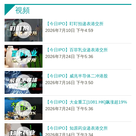
視頻
【今日IPO】盯盯拍递表港交所
2026年7月10日 下午4:59
【今日IPO】百菲乳业递表港交所
2026年7月24日 下午5:36
【今日IPO】威兆半导体二冲港股
2026年7月16日 下午3:50
【今日IPO】大金重工[1081.HK]飙涨超19%
2026年7月24日 下午5:36
【今日IPO】知原药业递表港交所
2026年7月14日 下午3:34