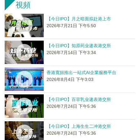
視頻
【今日IPO】月之暗面拟赴港上市
2026年7月21日 下午5:50
【今日IPO】知原药业递表港交所
2026年7月14日 下午3:34
香港寬頻推出一站式AI企業服務平台
2026年8月4日 下午3:03
【今日IPO】百菲乳业递表港交所
2026年7月24日 下午5:36
【今日IPO】上海生生二冲港交所
2026年7月24日 下午5:36