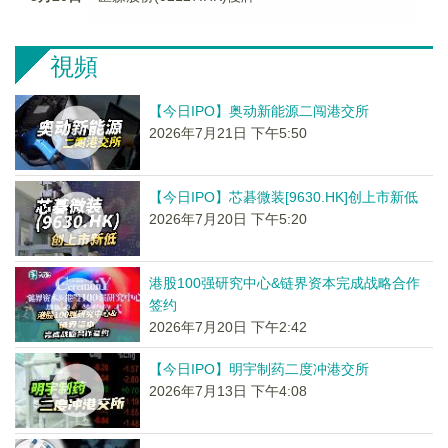
視頻
【今日IPO】奥动新能源二闯港交所
2026年7月21日 下午5:50
【今日IPO】芯碁微装[9630.HK]创上市新低
2026年7月20日 下午5:20
港股100强研究中心&链界资本完成战略合作
签约
2026年7月20日 下午2:42
【今日IPO】明宇制药二度冲港交所
2026年7月13日 下午4:08