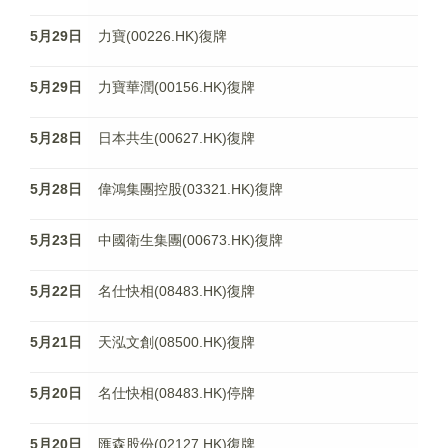
5月29日
力寶(00226.HK)復牌
5月29日
力寶華潤(00156.HK)復牌
5月28日
日本共生(00627.HK)復牌
5月28日
偉鴻集團控股(03321.HK)復牌
5月23日
中國衛生集團(00673.HK)復牌
5月22日
名仕快相(08483.HK)復牌
5月21日
天泓文創(08500.HK)復牌
5月20日
名仕快相(08483.HK)停牌
5月20日
匯森股份(02127.HK)復牌