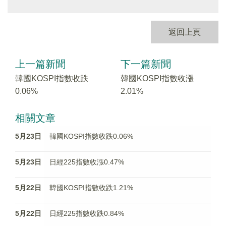
返回上頁
上一篇新聞
下一篇新聞
韓國KOSPI指數收跌
韓國KOSPI指數收漲
0.06%
2.01%
相關文章
5月23日
韓國KOSPI指數收跌0.06%
5月23日
日經225指數收漲0.47%
5月22日
韓國KOSPI指數收跌1.21%
5月22日
日經225指數收跌0.84%