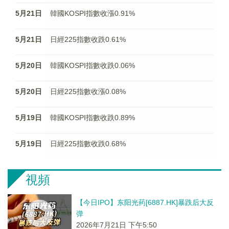
5月21日
韓國KOSPI指數收漲0.91%
5月21日
日經225指數收跌0.61%
5月20日
韓國KOSPI指數收跌0.06%
5月20日
日經225指數收漲0.08%
5月19日
韓國KOSPI指數收跌0.89%
5月19日
日經225指數收跌0.68%
視頻
【今日IPO】东阳光药[6887.HK]暴跌后大反
弹
2026年7月21日 下午5:50