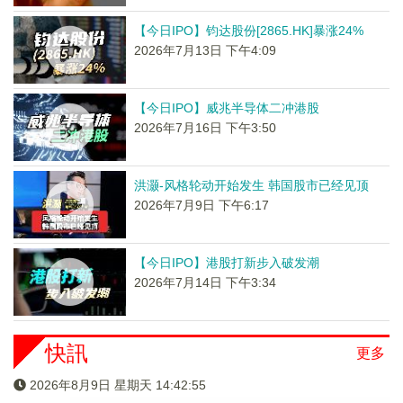
【今日IPO】钧达股份[2865.HK]暴涨24%
2026年7月13日 下午4:09
【今日IPO】威兆半导体二冲港股
2026年7月16日 下午3:50
洪灏-风格轮动开始发生 韩国股市已经见顶
2026年7月9日 下午6:17
【今日IPO】港股打新步入破发潮
2026年7月14日 下午3:34
快訊
更多
2026年8月9日 星期天 14:42:55