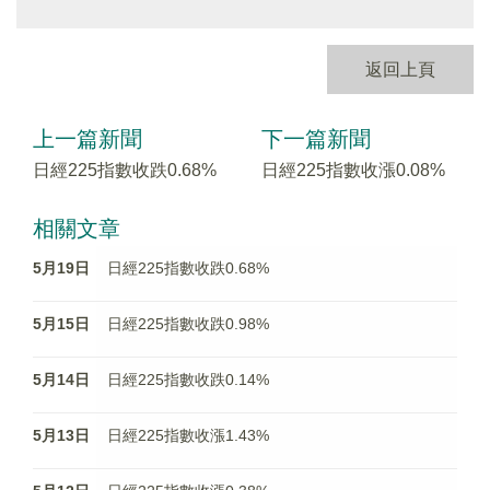
返回上頁
上一篇新聞
下一篇新聞
日經225指數收跌0.68%
日經225指數收漲0.08%
相關文章
5月19日
日經225指數收跌0.68%
5月15日
日經225指數收跌0.98%
5月14日
日經225指數收跌0.14%
5月13日
日經225指數收漲1.43%