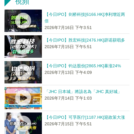
視頻
【今日IPO】剑桥科技[6166.HK]净利增近两
倍
2026年7月16日 下午3:51
【今日IPO】胜宏科技[2476.HK]辟谣获唱多
2026年7月15日 下午5:51
【今日IPO】钧达股份[2865.HK]暴涨24%
2026年7月13日 下午4:09
「JHC 日本城」將該名為「JHC 真好城」
2026年7月14日 下午1:03
【今日IPO】可孚医疗[1187.HK]迎政策大涨
2026年7月15日 下午5:51