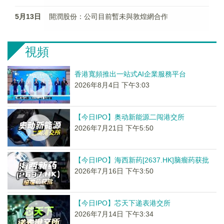
5月13日
開潤股份：公司目前暫未與敦煌網合作
視頻
香港寬頻推出一站式AI企業服務平台
2026年8月4日 下午3:03
【今日IPO】奥动新能源二闯港交所
2026年7月21日 下午5:50
【今日IPO】海西新药[2637.HK]脑瘤药获批
2026年7月16日 下午3:50
【今日IPO】芯天下递表港交所
2026年7月14日 下午3:34