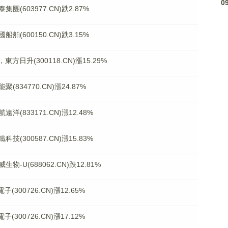
0
603977.CN)跌2.87%
600150.CN)跌3.15%
日升(300118.CN)漲15.29%
34770.CN)漲24.87%
833171.CN)漲12.48%
300587.CN)漲15.83%
U(688062.CN)跌12.81%
00726.CN)漲12.65%
00726.CN)漲17.12%