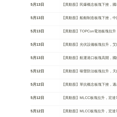
5月13日
【異動股】民爆概念板塊下挫，國泰集團(
5月13日
【異動股】船舶制造板塊下挫，中國船舶(
5月13日
【異動股】TOPCon電池板塊拉升，東方
5月13日
【異動股】光伏設備板塊拉升，艾能聚(8
5月13日
【異動股】航運港口板塊高開，國航遠洋(
5月12日
【異動股】噪聲防治板塊拉升，天鐵科技(
5月12日
【異動股】單抗概念板塊下挫，邁威生物-
5月12日
【異動股】MLCC板塊拉升，宏達電子(3
5月12日
【異動股】MLCC板塊拉升，宏達電子(3