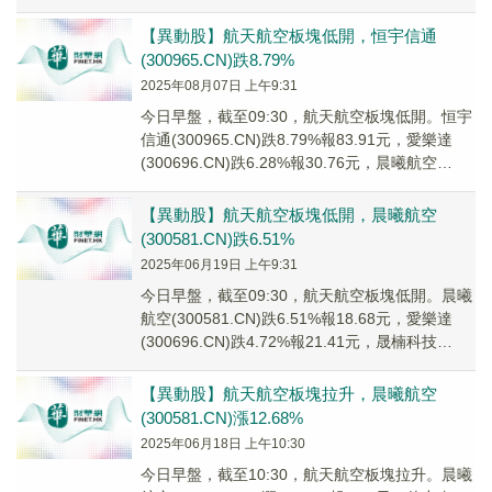
(6880...
【異動股】航天航空板塊低開，恒宇信通
(300965.CN)跌8.79%
2025年08月07日 上午9:31
今日早盤，截至09:30，航天航空板塊低開。恒宇
信通(300965.CN)跌8.79%報83.91元，愛樂達
(300696.CN)跌6.28%報30.76元，晨曦航空
(30058...
【異動股】航天航空板塊低開，晨曦航空
(300581.CN)跌6.51%
2025年06月19日 上午9:31
今日早盤，截至09:30，航天航空板塊低開。晨曦
航空(300581.CN)跌6.51%報18.68元，愛樂達
(300696.CN)跌4.72%報21.41元，晟楠科技
(83700...
【異動股】航天航空板塊拉升，晨曦航空
(300581.CN)漲12.68%
2025年06月18日 上午10:30
今日早盤，截至10:30，航天航空板塊拉升。晨曦