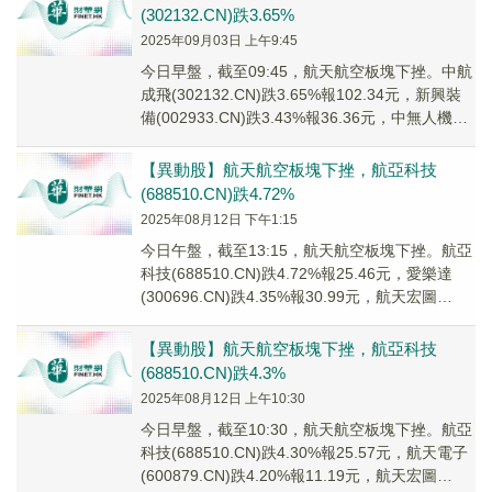
(302132.CN)跌3.65%
2025年09月03日 上午9:45
今日早盤，截至09:45，航天航空板塊下挫。中航
成飛(302132.CN)跌3.65%報102.34元，新興裝
備(002933.CN)跌3.43%報36.36元，中無人機
(688...
【異動股】航天航空板塊下挫，航亞科技
(688510.CN)跌4.72%
2025年08月12日 下午1:15
今日午盤，截至13:15，航天航空板塊下挫。航亞
科技(688510.CN)跌4.72%報25.46元，愛樂達
(300696.CN)跌4.35%報30.99元，航天宏圖
(68806...
【異動股】航天航空板塊下挫，航亞科技
(688510.CN)跌4.3%
2025年08月12日 上午10:30
今日早盤，截至10:30，航天航空板塊下挫。航亞
科技(688510.CN)跌4.30%報25.57元，航天電子
(600879.CN)跌4.20%報11.19元，航天宏圖