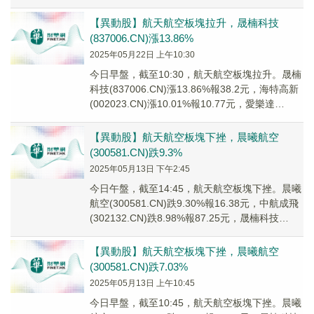
(302132...
【異動股】航天航空板塊拉升，晟楠科技
(837006.CN)漲13.86%
2025年05月22日 上午10:30
今日早盤，截至10:30，航天航空板塊拉升。晟楠
科技(837006.CN)漲13.86%報38.2元，海特高新
(002023.CN)漲10.01%報10.77元，愛樂達
(3006...
【異動股】航天航空板塊下挫，晨曦航空
(300581.CN)跌9.3%
2025年05月13日 下午2:45
今日午盤，截至14:45，航天航空板塊下挫。晨曦
航空(300581.CN)跌9.30%報16.38元，中航成飛
(302132.CN)跌8.98%報87.25元，晟楠科技
(8370...
【異動股】航天航空板塊下挫，晨曦航空
(300581.CN)跌7.03%
2025年05月13日 上午10:45
今日早盤，截至10:45，航天航空板塊下挫。晨曦