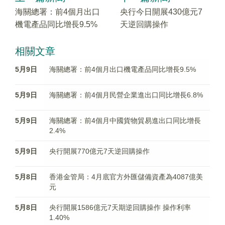
海關總署：前4個月出口
央行今日開展430億元7
機電產品同比增長9.5%
天逆回購操作
相關文章
5月9日
海關總署：前4個月出口機電產品同比增長9.5%
5月9日
海關總署：前4個月民營企業進出口同比增長6.8%
5月9日
海關總署：前4個月中國貨物貿易進出口同比增長
2.4%
5月9日
央行開展770億元7天逆回購操作
5月8日
香港金管局：4月底官方外匯儲備資產為4087億美
元
5月8日
央行開展1586億元7天期逆回購操作 操作利率
1.40%