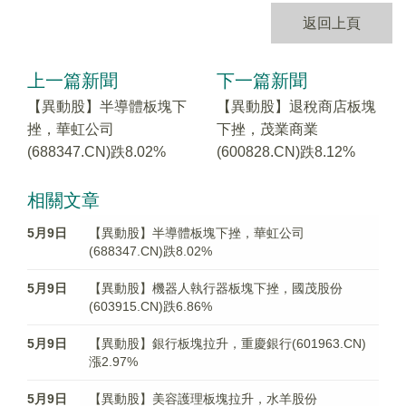
返回上頁
上一篇新聞
下一篇新聞
【異動股】半導體板塊下
【異動股】退稅商店板塊
挫，華虹公司
下挫，茂業商業
(688347.CN)跌8.02%
(600828.CN)跌8.12%
相關文章
5月9日
【異動股】半導體板塊下挫，華虹公司
(688347.CN)跌8.02%
5月9日
【異動股】機器人執行器板塊下挫，國茂股份
(603915.CN)跌6.86%
5月9日
【異動股】銀行板塊拉升，重慶銀行(601963.CN)
漲2.97%
5月9日
【異動股】美容護理板塊拉升，水羊股份