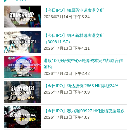
【今日IPO】知原药业递表港交所
2026年7月14日 下午3:34
【今日IPO】铂科新材递表港交所
（300811.SZ）
2026年7月13日 下午4:11
港股100强研究中心&链界资本完成战略合作
签约
2026年7月20日 下午2:42
【今日IPO】钧达股份[2865.HK]暴涨24%
2026年7月13日 下午4:09
【今日IPO】赛力斯[09927.HK]业绩变脸暴跌
2026年7月13日 下午4:07