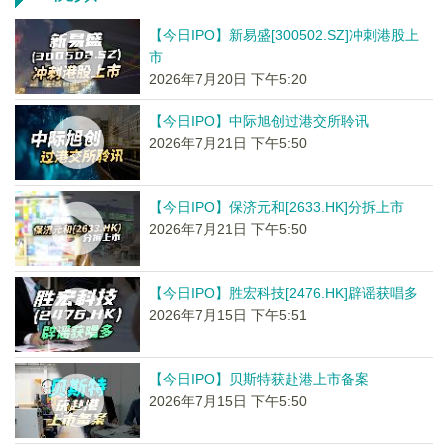
【今日IPO】新易盛[300502.SZ]冲刺港股上
市
2026年7月20日 下午5:20
【今日IPO】中际旭创过港交所聆讯
2026年7月21日 下午5:50
【今日IPO】保济元和[2633.HK]分拆上市
2026年7月21日 下午5:50
【今日IPO】胜宏科技[2476.HK]辟谣获唱多
2026年7月15日 下午5:51
【今日IPO】贝斯特获赴港上市备案
2026年7月15日 下午5:50