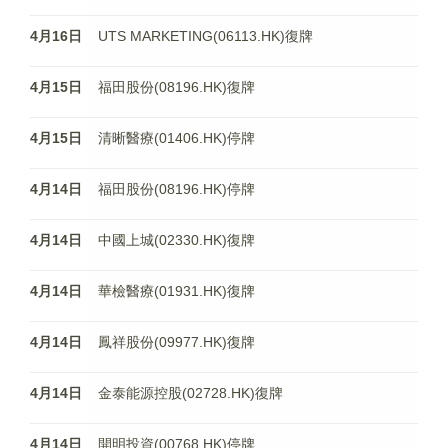
4月16日
UTS MARKETING(06113.HK)復牌
4月15日
福田股份(08196.HK)復牌
4月15日
清晰醫療(01406.HK)停牌
4月14日
福田股份(08196.HK)停牌
4月14日
中國上城(02330.HK)復牌
4月14日
華檢醫療(01931.HK)復牌
4月14日
鳳祥股份(09977.HK)復牌
4月14日
金泰能源控股(02728.HK)復牌
4月14日
開明投資(00768.HK)停牌