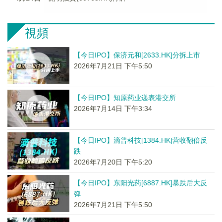
視頻
【今日IPO】保济元和[2633.HK]分拆上市
2026年7月21日 下午5:50
【今日IPO】知原药业递表港交所
2026年7月14日 下午3:34
【今日IPO】滴普科技[1384.HK]营收翻倍反
跌
2026年7月20日 下午5:20
【今日IPO】东阳光药[6887.HK]暴跌后大反
弹
2026年7月21日 下午5:50