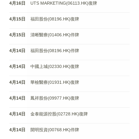
4月16日
UTS MARKETING(06113.HK)復牌
4月15日
福田股份(08196.HK)復牌
4月15日
清晰醫療(01406.HK)停牌
4月14日
福田股份(08196.HK)停牌
4月14日
中國上城(02330.HK)復牌
4月14日
華檢醫療(01931.HK)復牌
4月14日
鳳祥股份(09977.HK)復牌
4月14日
金泰能源控股(02728.HK)復牌
4月14日
開明投資(00768.HK)停牌