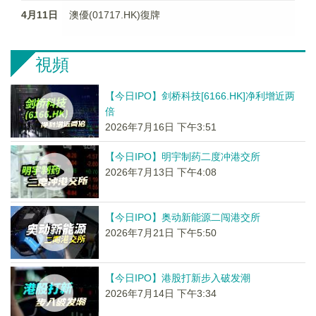
4月11日
澳優(01717.HK)復牌
視頻
【今日IPO】剑桥科技[6166.HK]净利增近两
倍
2026年7月16日 下午3:51
【今日IPO】明宇制药二度冲港交所
2026年7月13日 下午4:08
【今日IPO】奥动新能源二闯港交所
2026年7月21日 下午5:50
【今日IPO】港股打新步入破发潮
2026年7月14日 下午3:34