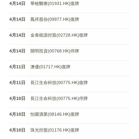
4月14日
華檢醫療(01931.HK)復牌
4月14日
鳳祥股份(09977.HK)復牌
4月14日
金泰能源控股(02728.HK)復牌
4月14日
開明投資(00768.HK)停牌
4月11日
澳優(01717.HK)復牌
4月11日
長江生命科技(00775.HK)復牌
4月10日
長江生命科技(00775.HK)停牌
4月10日
怡園酒業(08146.HK)復牌
4月10日
珠光控股(01176.HK)復牌