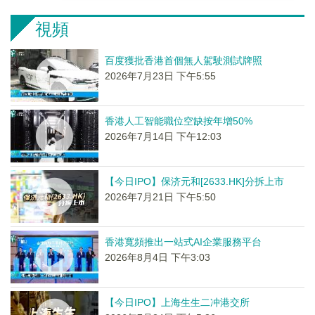
視頻
百度獲批香港首個無人駕駛測試牌照
2026年7月23日 下午5:55
香港人工智能職位空缺按年增50%
2026年7月14日 下午12:03
【今日IPO】保济元和[2633.HK]分拆上市
2026年7月21日 下午5:50
香港寬頻推出一站式AI企業服務平台
2026年8月4日 下午3:03
【今日IPO】上海生生二冲港交所