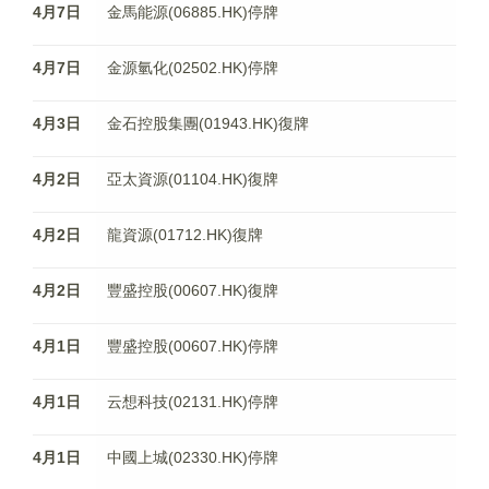
4月7日
金馬能源(06885.HK)停牌
4月7日
金源氫化(02502.HK)停牌
4月3日
金石控股集團(01943.HK)復牌
4月2日
亞太資源(01104.HK)復牌
4月2日
龍資源(01712.HK)復牌
4月2日
豐盛控股(00607.HK)復牌
4月1日
豐盛控股(00607.HK)停牌
4月1日
云想科技(02131.HK)停牌
4月1日
中國上城(02330.HK)停牌