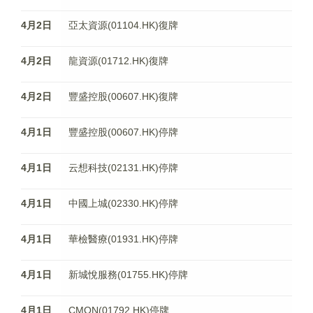
4月2日
亞太資源(01104.HK)復牌
4月2日
龍資源(01712.HK)復牌
4月2日
豐盛控股(00607.HK)復牌
4月1日
豐盛控股(00607.HK)停牌
4月1日
云想科技(02131.HK)停牌
4月1日
中國上城(02330.HK)停牌
4月1日
華檢醫療(01931.HK)停牌
4月1日
新城悅服務(01755.HK)停牌
4月1日
CMON(01792.HK)停牌