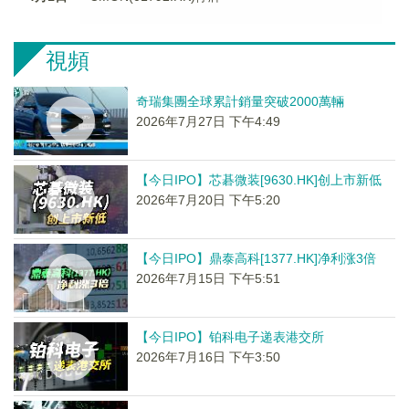
視頻
奇瑞集團全球累計銷量突破2000萬輛
2026年7月27日 下午4:49
【今日IPO】芯碁微装[9630.HK]创上市新低
2026年7月20日 下午5:20
【今日IPO】鼎泰高科[1377.HK]净利涨3倍
2026年7月15日 下午5:51
【今日IPO】铂科电子递表港交所
2026年7月16日 下午3:50