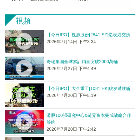
視頻
【今日IPO】视源股份[2841.SZ]递表港交所
2026年7月14日 下午3:34
奇瑞集團全球累計銷量突破2000萬輛
2026年7月27日 下午4:49
【今日IPO】大金重工[1081.HK]破发遭腰斩
2026年7月20日 下午5:19
港股100强研究中心&链界资本完成战略合作
签约
2026年7月20日 下午2:42