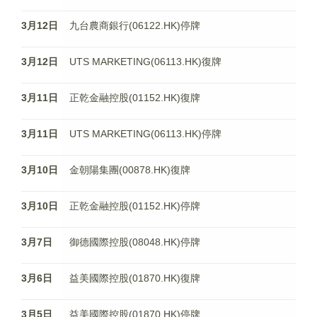
3月12日
九台農商銀行(06122.HK)停牌
3月12日
UTS MARKETING(06113.HK)復牌
3月11日
正乾金融控股(01152.HK)復牌
3月11日
UTS MARKETING(06113.HK)停牌
3月10日
金朝陽集團(00878.HK)復牌
3月10日
正乾金融控股(01152.HK)停牌
3月7日
御德國際控股(08048.HK)停牌
3月6日
益美國際控股(01870.HK)復牌
3月5日
益美國際控股(01870.HK)停牌