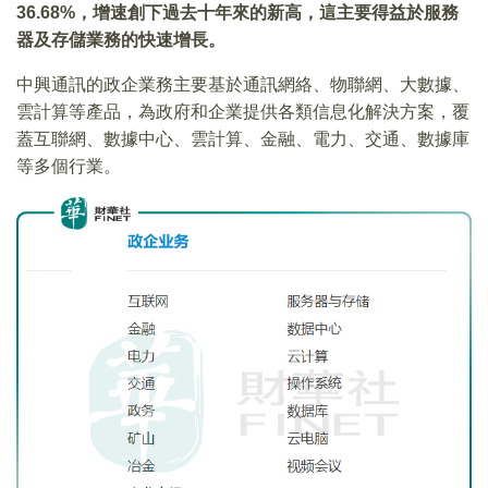
36.68%，增速創下過去十年來的新高，這主要得益於服務
器及存儲業務的快速增長。
中興通訊的政企業務主要基於通訊網絡、物聯網、大數據、
雲計算等產品，為政府和企業提供各類信息化解決方案，覆
蓋互聯網、數據中心、雲計算、金融、電力、交通、數據庫
等多個行業。