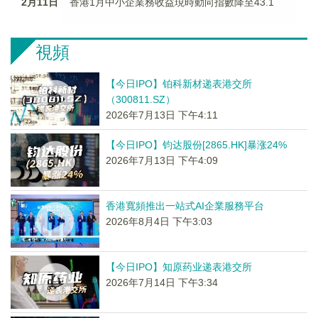
2月11日
香港1月中小企業務收益現時動向指數降至43.1
視頻
【今日IPO】铂科新材递表港交所
（300811.SZ）
2026年7月13日 下午4:11
【今日IPO】钧达股份[2865.HK]暴涨24%
2026年7月13日 下午4:09
香港寬頻推出一站式AI企業服務平台
2026年8月4日 下午3:03
【今日IPO】知原药业递表港交所
2026年7月14日 下午3:34