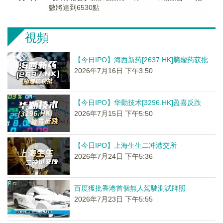
數將達到6530點
視頻
【今日IPO】海西新药[2637.HK]脑瘤药获批
2026年7月16日 下午3:50
【今日IPO】华勤技术[3296.HK]盈喜反跌
2026年7月15日 下午5:50
【今日IPO】上海生生二冲港交所
2026年7月24日 下午5:36
百度獲批香港首個無人駕駛測試牌照
2026年7月23日 下午5:55