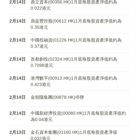
2月14日
鼎立資本(00356.HK)1月底每股資產淨值約為
0.022港元
2月14日
鼎益豐控股(00612.HK)1月底每股資產淨值約為
0.35港元
2月14日
中國投融資(01226.HK)1月底每股資產淨值約為
0.37港元
2月14日
首都創投(02324.HK)1月底每股資產淨值約為
0.7098港元
2月14日
港灣數字(00913.HK)1月底每股資產淨值約為
0.423港元
2月14日
金朝陽集團(00878.HK)停牌
2月14日
中國新經濟投資(00080.HK)1月底每股資產淨值約
為0.04港元
2月13日
金石資本集團(01160.HK)1月底每股資產淨值
0.032港元