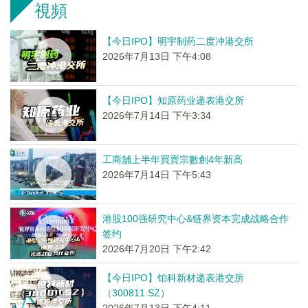
視頻
【今日IPO】明宇制药二度冲港交所
2026年7月13日 下午4:08
【今日IPO】知原药业递表港交所
2026年7月14日 下午3:34
工商舖上半年買賣宗數創4年新高
2026年7月14日 下午5:43
港股100强研究中心&链界资本完成战略合作
签约
2026年7月20日 下午2:42
【今日IPO】铂科新材递表港交所
（300811.SZ）