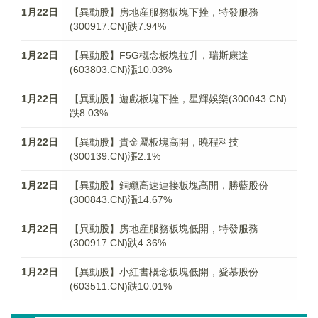
1月22日
【異動股】房地産服務板塊下挫，特發服務
(300917.CN)跌7.94%
1月22日
【異動股】F5G概念板塊拉升，瑞斯康達
(603803.CN)漲10.03%
1月22日
【異動股】遊戲板塊下挫，星輝娛樂(300043.CN)
跌8.03%
1月22日
【異動股】貴金屬板塊高開，曉程科技
(300139.CN)漲2.1%
1月22日
【異動股】銅纜高速連接板塊高開，勝藍股份
(300843.CN)漲14.67%
1月22日
【異動股】房地産服務板塊低開，特發服務
(300917.CN)跌4.36%
1月22日
【異動股】小紅書概念板塊低開，愛慕股份
(603511.CN)跌10.01%