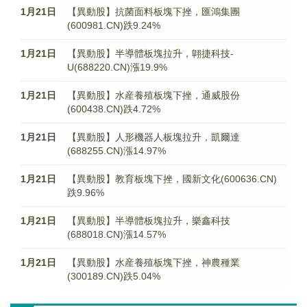
1月21日
【異動股】抗菌面料板塊下挫，匯鴻集團
(600981.CN)跌9.24%
1月21日
【異動股】半導體板塊拉升，翺捷科技-
U(688220.CN)漲19.9%
1月21日
【異動股】水産養殖板塊下挫，通威股份
(600438.CN)跌4.72%
1月21日
【異動股】人形機器人板塊拉升，凱爾達
(688255.CN)漲14.97%
1月21日
【異動股】教育板塊下挫，國新文化(600636.CN)
跌9.96%
1月21日
【異動股】半導體板塊拉升，樂鑫科技
(688018.CN)漲14.57%
1月21日
【異動股】水産養殖板塊下挫，神農種業
(300189.CN)跌5.04%