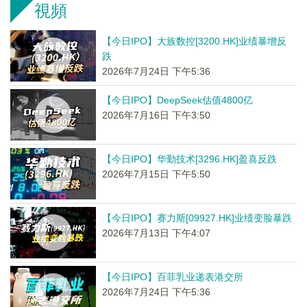
視頻
【今日IPO】大族数控[3200.HK]业绩暴增反
跌
2026年7月24日 下午5:36
【今日IPO】DeepSeek估值4800亿
2026年7月16日 下午3:50
【今日IPO】华勤技术[3296.HK]盈喜反跌
2026年7月15日 下午5:50
【今日IPO】赛力斯[09927.HK]业绩变脸暴跌
2026年7月13日 下午4:07
【今日IPO】百菲乳业递表港交所
2026年7月24日 下午5:36