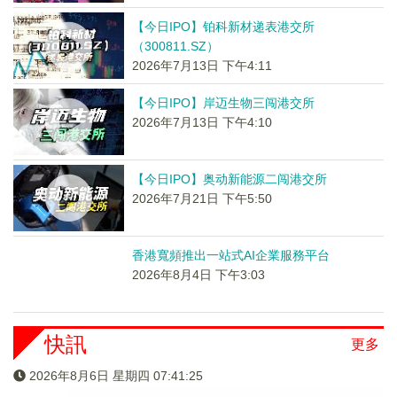
【今日IPO】铂科新材递表港交所
（300811.SZ）
2026年7月13日 下午4:11
【今日IPO】岸迈生物三闯港交所
2026年7月13日 下午4:10
【今日IPO】奥动新能源二闯港交所
2026年7月21日 下午5:50
香港寬頻推出一站式AI企業服務平台
2026年8月4日 下午3:03
快訊
更多
2026年8月6日 星期四 07:41:26