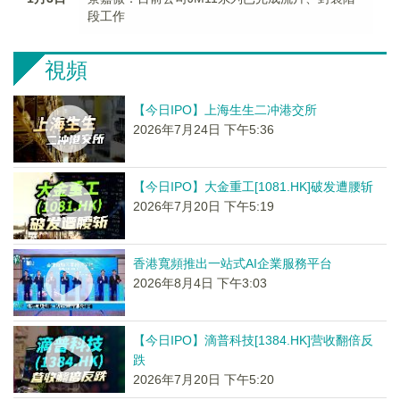
段工作
視頻
【今日IPO】上海生生二冲港交所
2026年7月24日 下午5:36
【今日IPO】大金重工[1081.HK]破发遭腰斩
2026年7月20日 下午5:19
香港寬頻推出一站式AI企業服務平台
2026年8月4日 下午3:03
【今日IPO】滴普科技[1384.HK]营收翻倍反
跌
2026年7月20日 下午5:20