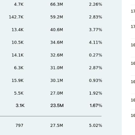
1
1
1
1
1
1
1