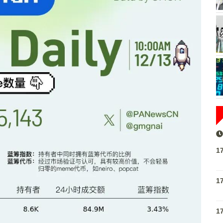
1
1
1